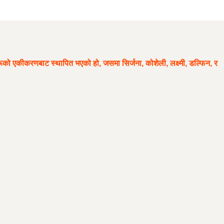
ूको एकीकरणबाट स्थापित भएको हो, जसमा सिर्जना, कोशेली, लक्ष्मी, डल्फिन, र