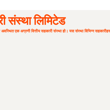
संस्था लिमिटेड
ा अवस्थित एक अग्रणी वित्तीय सहकारी संस्था हो। यस संस्था विभिन्न सहकारीहर