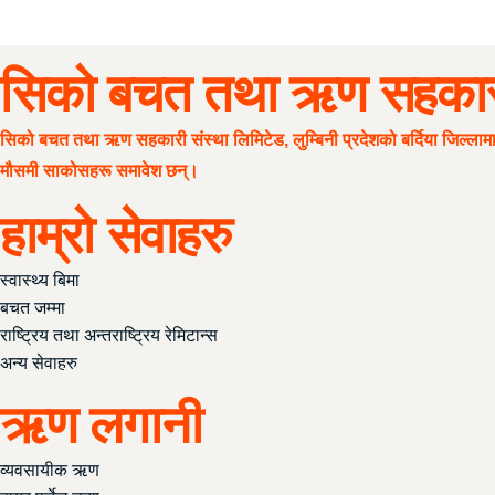
सिको बचत तथा ऋण सहकारी 
सिको बचत तथा ऋण सहकारी संस्था लिमिटेड, लुम्बिनी प्रदेशको बर्दिया जिल्लाम
मौसमी साकोसहरू समावेश छन्।
हाम्रो सेवाहरु
स्वास्थ्य बिमा
बचत जम्मा
राष्ट्रिय तथा अन्तराष्ट्रिय रेमिटान्स
अन्य सेवाहरु
ऋण लगानी
व्यवसायीक ऋण