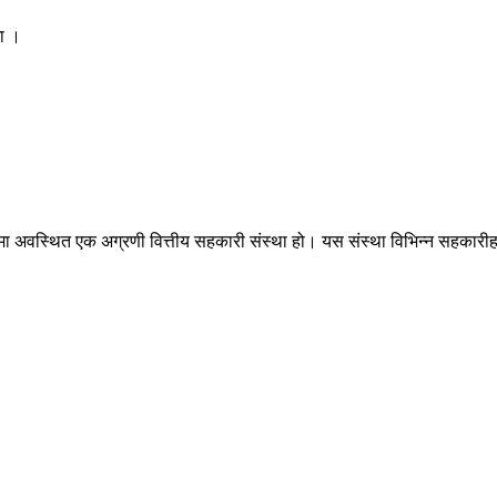
मा ।
मा अवस्थित एक अग्रणी वित्तीय सहकारी संस्था हो। यस संस्था विभिन्न सहकारीह