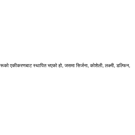
रूको एकीकरणबाट स्थापित भएको हो, जसमा सिर्जना, कोशेली, लक्ष्मी, डल्फिन,