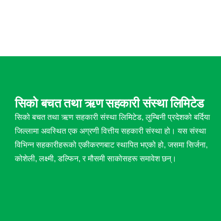
सिको बचत तथा ऋण सहकारी संस्था लिमिटेड
सिको बचत तथा ऋण सहकारी संस्था लिमिटेड, लुम्बिनी प्रदेशको बर्दिया
जिल्लामा अवस्थित एक अग्रणी वित्तीय सहकारी संस्था हो। यस संस्था
विभिन्न सहकारीहरूको एकीकरणबाट स्थापित भएको हो, जसमा सिर्जना,
कोशेली, लक्ष्मी, डल्फिन, र मौसमी साकोसहरू समावेश छन्।