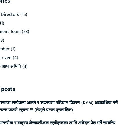
ries
 Directors
(15)
31)
ment Team
(23)
3)
ember
(1)
orized
(4)
िवेक्षण समिति
(3)
 posts
दस्यहरु सर्म्पकमा आउने र सदस्यता पहिचान विवरण (KYM) अद्यावधिक गर्ने
त्यन्त जरुरी सूचना !!! (तेस्रो पटक प्रकाशित)
न्तरीक र बाह्रय लेखापरीक्षक सूचीकृतका लागि आवेदन पेश गर्ने सम्बन्धि